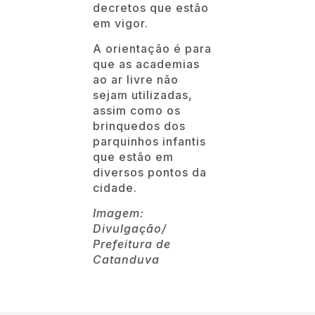
decretos que estão
em vigor.
A orientação é para
que as academias
ao ar livre não
sejam utilizadas,
assim como os
brinquedos dos
parquinhos infantis
que estão em
diversos pontos da
cidade.
Imagem:
Divulgação/
Prefeitura de
Catanduva