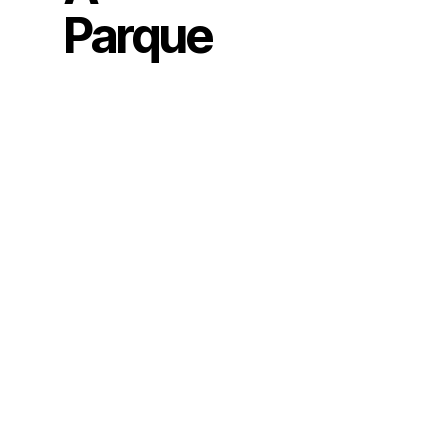
Parque