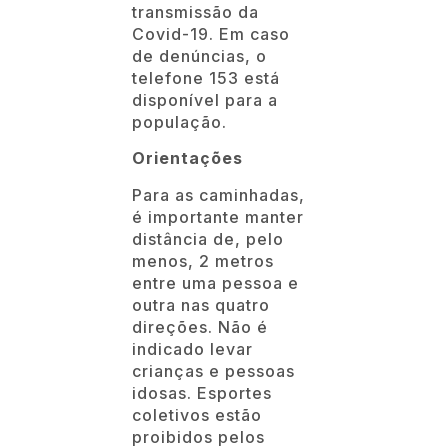
transmissão da
Covid-19. Em caso
de denúncias, o
telefone 153 está
disponível para a
população.
Orientações
Para as caminhadas,
é importante manter
distância de, pelo
menos, 2 metros
entre uma pessoa e
outra nas quatro
direções. Não é
indicado levar
crianças e pessoas
idosas. Esportes
coletivos estão
proibidos pelos