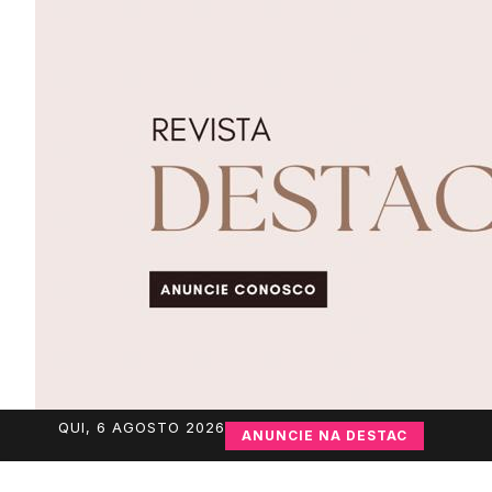
QUI, 6 AGOSTO 2026
ANUNCIE NA DESTAC