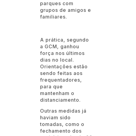
parques com
grupos de amigos e
familiares.
A prática, segundo
a GCM, ganhou
força nos últimos
dias no local.
Orientações estão
sendo feitas aos
frequentadores,
para que
mantenham o
distanciamento.
Outras medidas já
haviam sido
tomadas, como o
fechamento dos