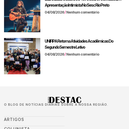
Apresentação Intimista No Sesc Rio Preto
04/08/2026
Nenhum comentário
UNIFIPA Retoma Atividades Acadêmicas Do
Segundo Semestre Letivo
04/08/2026
Nenhum comentário
O BLOG DE NOTÍCIAS DIÁRIAS SOBRE A NOSSA REGIÃO.
ARTIGOS
COLUNISTA