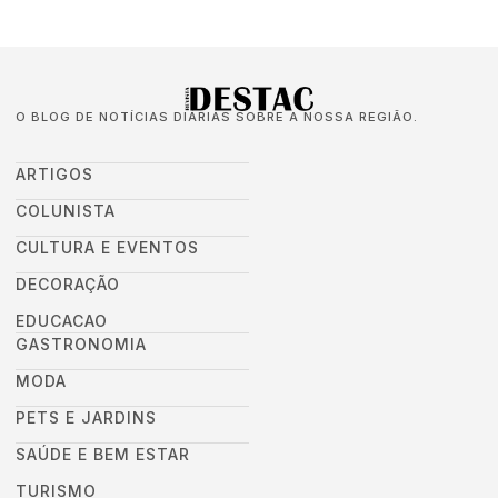
O BLOG DE NOTÍCIAS DIÁRIAS SOBRE A NOSSA REGIÃO.
ARTIGOS
COLUNISTA
CULTURA E EVENTOS
DECORAÇÃO
EDUCACAO
GASTRONOMIA
MODA
PETS E JARDINS
SAÚDE E BEM ESTAR
TURISMO