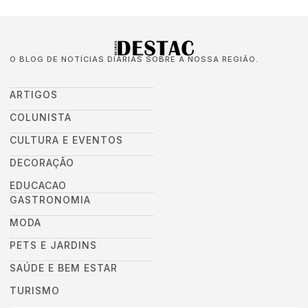
O BLOG DE NOTÍCIAS DIÁRIAS SOBRE A NOSSA REGIÃO.
ARTIGOS
COLUNISTA
CULTURA E EVENTOS
DECORAÇÃO
EDUCACAO
GASTRONOMIA
MODA
PETS E JARDINS
SAÚDE E BEM ESTAR
TURISMO