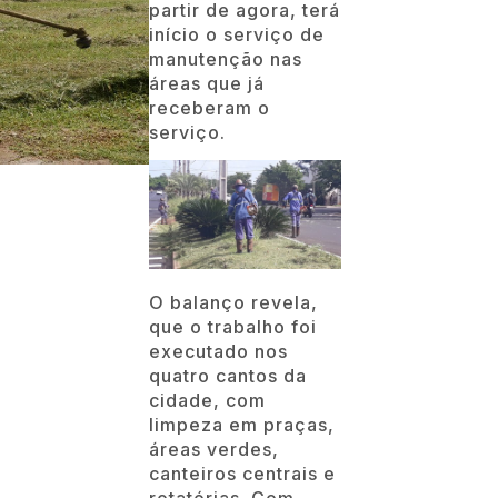
partir de agora, terá
início o serviço de
manutenção nas
áreas que já
receberam o
serviço.
O balanço revela,
que o trabalho foi
executado nos
quatro cantos da
cidade, com
limpeza em praças,
áreas verdes,
canteiros centrais e