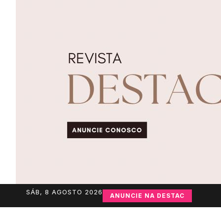
SÁB, 8 AGOSTO 2026
ANUNCIE NA DESTAC