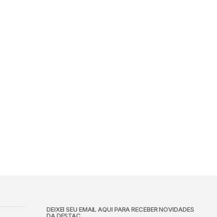
DEIXEI SEU EMAIL AQUI PARA RECEBER NOVIDADES
DA DESTAC