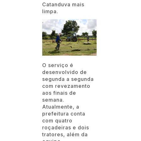
Catanduva mais
limpa.
O serviço é
desenvolvido de
segunda a segunda
com revezamento
aos finais de
semana.
Atualmente, a
prefeitura conta
com quatro
roçadeiras e dois
tratores, além da