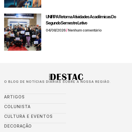
UNIFIPA Retoma Atividades Acadêmicas Do
Segundo Semestre Letivo
04/08/2026
Nenhum comentário
O BLOG DE NOTÍCIAS DIÁRIAS SOBRE A NOSSA REGIÃO.
ARTIGOS
COLUNISTA
CULTURA E EVENTOS
DECORAÇÃO