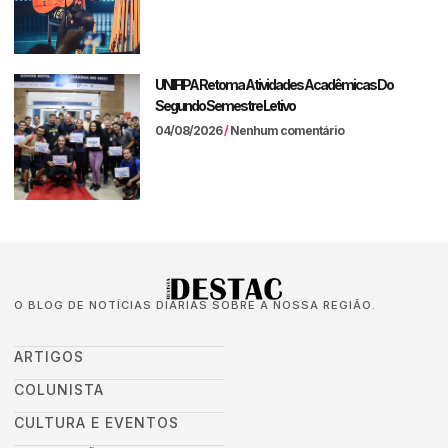
UNIFIPA Retoma Atividades Acadêmicas Do
Segundo Semestre Letivo
04/08/2026
Nenhum comentário
O BLOG DE NOTÍCIAS DIÁRIAS SOBRE A NOSSA REGIÃO.
ARTIGOS
COLUNISTA
CULTURA E EVENTOS