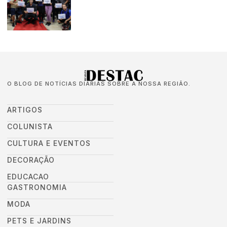
O BLOG DE NOTÍCIAS DIÁRIAS SOBRE A NOSSA REGIÃO.
ARTIGOS
COLUNISTA
CULTURA E EVENTOS
DECORAÇÃO
EDUCACAO
GASTRONOMIA
MODA
PETS E JARDINS