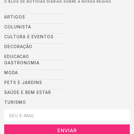
O BLOG DE NOTÍCIAS DIÁRIAS SOBRE A NOSSA REGIÃO.
ARTIGOS
COLUNISTA
CULTURA E EVENTOS
DECORAÇÃO
EDUCACAO
GASTRONOMIA
MODA
PETS E JARDINS
SAÚDE E BEM ESTAR
TURISMO
DEIXEI SEU EMAIL AQUI PARA RECEBER NOVIDADES DA DESTAC
ENVIAR