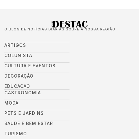
O BLOG DE NOTÍCIAS DIÁRIAS SOBRE A NOSSA REGIÃO.
ARTIGOS
COLUNISTA
CULTURA E EVENTOS
DECORAÇÃO
EDUCACAO
GASTRONOMIA
MODA
PETS E JARDINS
SAÚDE E BEM ESTAR
TURISMO