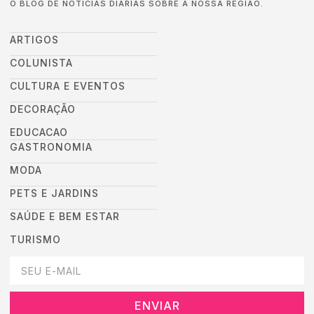
O BLOG DE NOTÍCIAS DIÁRIAS SOBRE A NOSSA REGIÃO.
ARTIGOS
COLUNISTA
CULTURA E EVENTOS
DECORAÇÃO
EDUCACAO
GASTRONOMIA
MODA
PETS E JARDINS
SAÚDE E BEM ESTAR
TURISMO
DEIXEI SEU EMAIL AQUI PARA RECEBER NOVIDADES DA DESTAC
ENVIAR