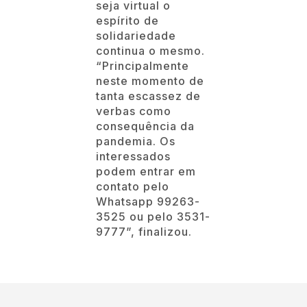
seja virtual o
espírito de
solidariedade
continua o mesmo.
“Principalmente
neste momento de
tanta escassez de
verbas como
consequência da
pandemia. Os
interessados
podem entrar em
contato pelo
Whatsapp 99263-
3525 ou pelo 3531-
9777”, finalizou.