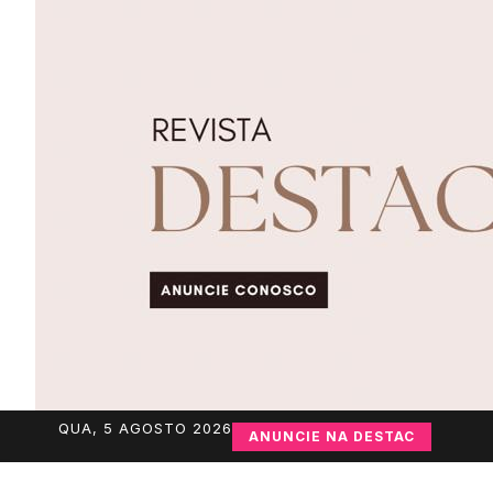
QUA, 5 AGOSTO 2026
ANUNCIE NA DESTAC