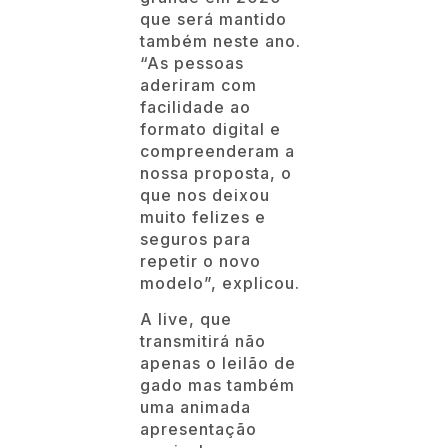
que será mantido
também neste ano.
“As pessoas
aderiram com
facilidade ao
formato digital e
compreenderam a
nossa proposta, o
que nos deixou
muito felizes e
seguros para
repetir o novo
modelo”, explicou.
A live, que
transmitirá não
apenas o leilão de
gado mas também
uma animada
apresentação