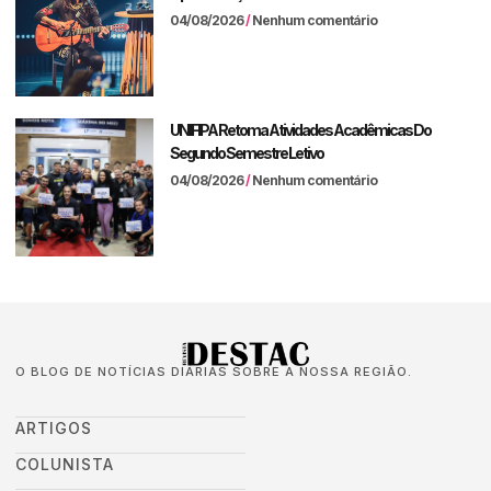
04/08/2026
Nenhum comentário
UNIFIPA Retoma Atividades Acadêmicas Do
Segundo Semestre Letivo
04/08/2026
Nenhum comentário
O BLOG DE NOTÍCIAS DIÁRIAS SOBRE A NOSSA REGIÃO.
ARTIGOS
COLUNISTA