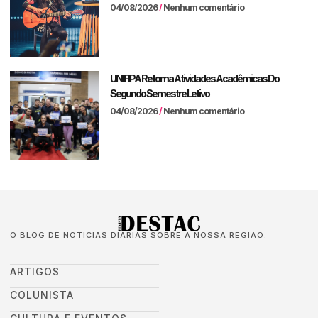
04/08/2026
Nenhum comentário
UNIFIPA Retoma Atividades Acadêmicas Do
Segundo Semestre Letivo
04/08/2026
Nenhum comentário
O BLOG DE NOTÍCIAS DIÁRIAS SOBRE A NOSSA REGIÃO.
ARTIGOS
COLUNISTA