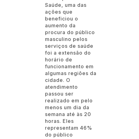
Saúde, uma das
ações que
beneficiou o
aumento da
procura do público
masculino pelos
serviços de saúde
foi a extensão do
horário de
funcionamento em
algumas regiões da
cidade. O
atendimento
passou ser
realizado em pelo
menos um dia da
semana até às 20
horas. Eles
representam 46%
do público