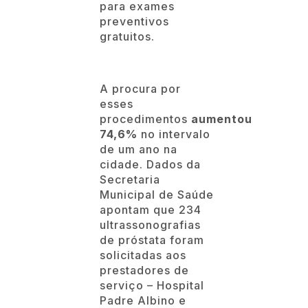
para exames
preventivos
gratuitos.
A procura por
esses
procedimentos
aumentou
74,6%
no intervalo
de um ano na
cidade. Dados da
Secretaria
Municipal de Saúde
apontam que 234
ultrassonografias
de próstata foram
solicitadas aos
prestadores de
serviço – Hospital
Padre Albino e