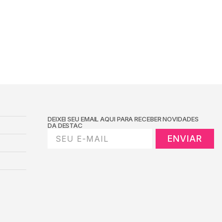
DEIXEI SEU EMAIL AQUI PARA RECEBER NOVIDADES
DA DESTAC
ENVIAR