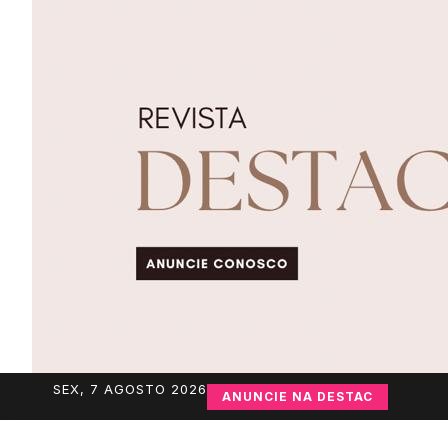
SEX, 7 AGOSTO 2026
ANUNCIE NA DESTAC