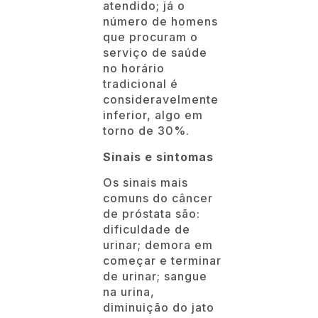
atendido; já o
número de homens
que procuram o
serviço de saúde
no horário
tradicional é
consideravelmente
inferior, algo em
torno de 30%.
Sinais e sintomas
Os sinais mais
comuns do câncer
de próstata são:
dificuldade de
urinar; demora em
começar e terminar
de urinar; sangue
na urina,
diminuição do jato