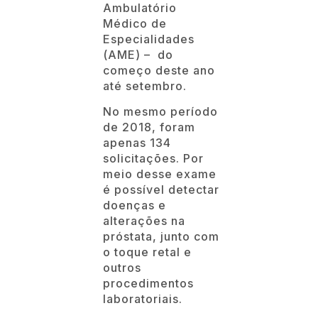
Ambulatório
Médico de
Especialidades
(AME) – do
começo deste ano
até setembro.
No mesmo período
de 2018, foram
apenas 134
solicitações. Por
meio desse exame
é possível detectar
doenças e
alterações na
próstata, junto com
o toque retal e
outros
procedimentos
laboratoriais.