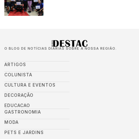
O BLOG DE NOTÍCIAS DIÁRIAS SOBRE A NOSSA REGIÃO.
ARTIGOS
COLUNISTA
CULTURA E EVENTOS
DECORAÇÃO
EDUCACAO
GASTRONOMIA
MODA
PETS E JARDINS