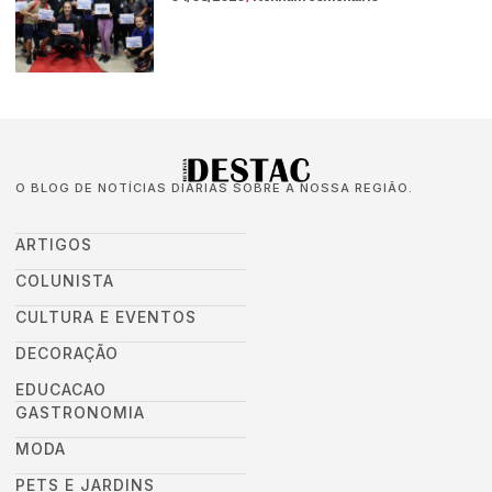
O BLOG DE NOTÍCIAS DIÁRIAS SOBRE A NOSSA REGIÃO.
ARTIGOS
COLUNISTA
CULTURA E EVENTOS
DECORAÇÃO
EDUCACAO
GASTRONOMIA
MODA
PETS E JARDINS