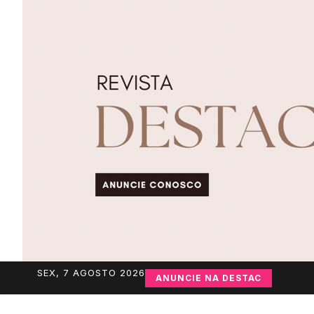
SEX, 7 AGOSTO 2026
ANUNCIE NA DESTAC