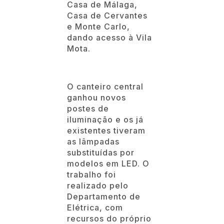
Casa de Málaga,
Casa de Cervantes
e Monte Carlo,
dando acesso à Vila
Mota.
O canteiro central
ganhou novos
postes de
iluminação e os já
existentes tiveram
as lâmpadas
substituídas por
modelos em LED. O
trabalho foi
realizado pelo
Departamento de
Elétrica, com
recursos do próprio